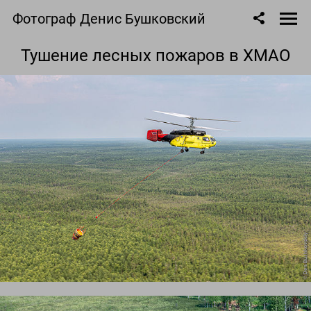
Фотограф Денис Бушковский
Тушение лесных пожаров в ХМАО