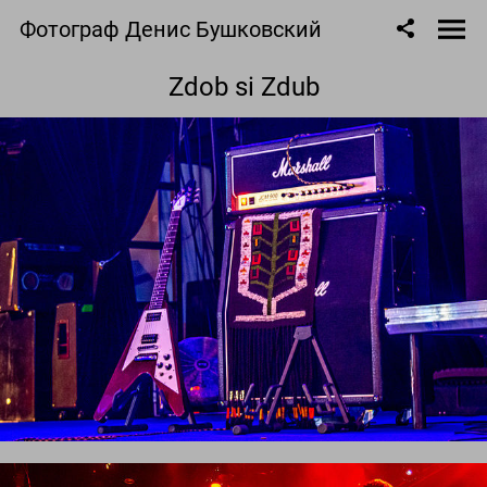
Фотограф Денис Бушковский
Zdob si Zdub